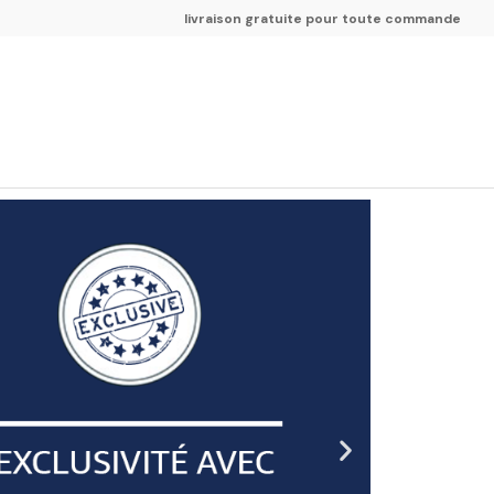
livraison gratuite pour toute commande