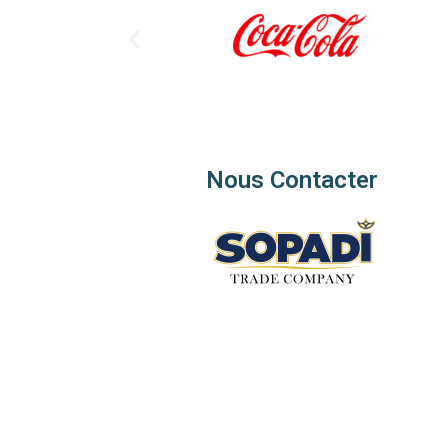
Nous Contacter