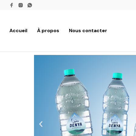
Accueil
À propos
Nous contacter